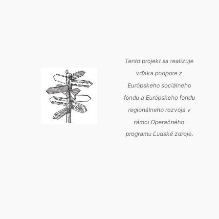
Tento projekt sa realizuje
vďaka podpore z
Európskeho sociálneho
fondu a Európskeho fondu
regionálneho rozvoja v
rámci Operačného
programu Ľudské zdroje.