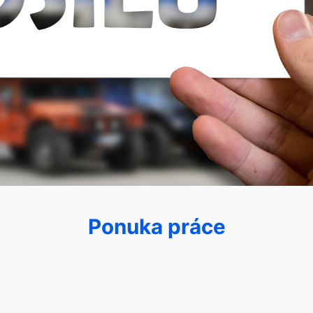
Ponuka práce