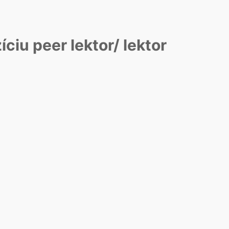
ciu peer lektor/ lektor